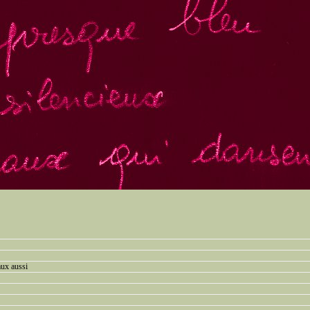
aux aussi