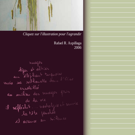
Cliquez sur l'illustration pour l'agrandir
Rafael R. Aspillaga
2006